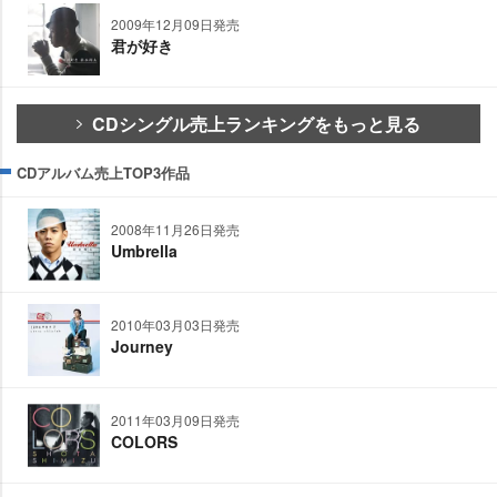
2009年12月09日発売
君が好き
CDシングル売上ランキングをもっと見る
CDアルバム売上TOP3作品
2008年11月26日発売
Umbrella
2010年03月03日発売
Journey
2011年03月09日発売
COLORS