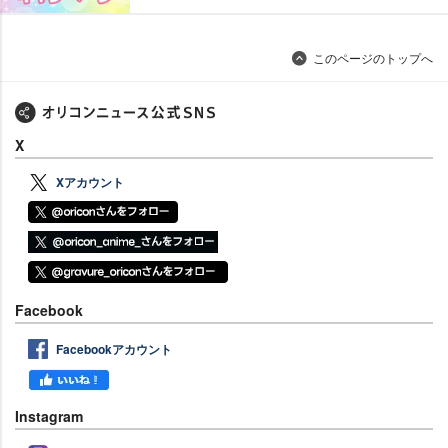
このページのトップへ
X
Xアカウント
Facebook
Facebookアカウント
Instagram