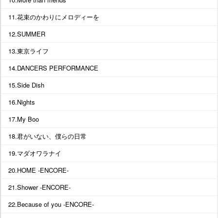
11.花束のかわりにメロディーを
12.SUMMER
13.東京ライフ
14.DANCERS PERFORMANCE
15.Side Dish
16.Nights
17.My Boo
18.君がいない、僕らの日常
19.マダオワラナイ
20.HOME -ENCORE-
21.Shower -ENCORE-
22.Because of you -ENCORE-