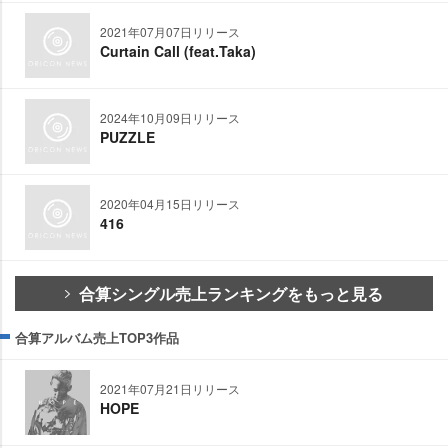
2021年07月07日リリース
Curtain Call (feat.Taka)
2024年10月09日リリース
PUZZLE
2020年04月15日リリース
416
合算シングル売上ランキングをもっと見る
合算アルバム売上TOP3作品
2021年07月21日リリース
HOPE