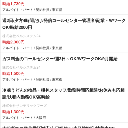
時給1,730円
アルバイト・パート / 契約社員 / 東京都
週2日/夕方4時間だけ/発信コールセンター管理者/副業・Wワーク
OK/時給2000円
株式会社ベルシステム24
時給2,000円
アルバイト・パート / 契約社員 / 東京都
ガス料金のコールセンター/週3日～OK/WワークOK/9月開始
株式会社ベルシステム24
時給1,500円
アルバイト・パート / 契約社員 / 東京都
冷凍うどんの検品・梱包スタッフ/勤務時間応相談/お休みも応相
談/扶養内勤務OK/高時給
株式会社サンデリックフーズ
時給1,300円～
アルバイト・パート / 大阪府