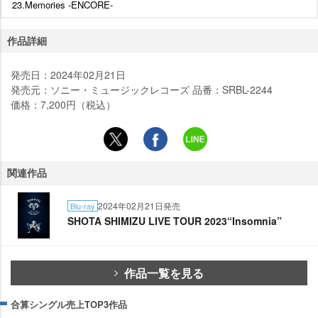
23.Memories -ENCORE-
作品詳細
発売日：2024年02月21日
発売元：ソニー・ミュージックレコーズ 品番：SRBL-2244
価格：7,200円（税込）
関連作品
2024年02月21日発売
Blu-ray
SHOTA SHIMIZU LIVE TOUR 2023“Insomnia”
作品一覧を見る
合算シングル売上TOP3作品