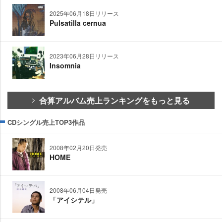
2025年06月18日リリース
Pulsatilla cernua
2023年06月28日リリース
Insomnia
合算アルバム売上ランキングをもっと見る
CDシングル売上TOP3作品
2008年02月20日発売
HOME
2008年06月04日発売
「アイシテル」