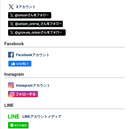
Xアカウント
Facebook
Facebookアカウント
Instagram
Instagramアカウント
LINE
LINEアカウントメディア