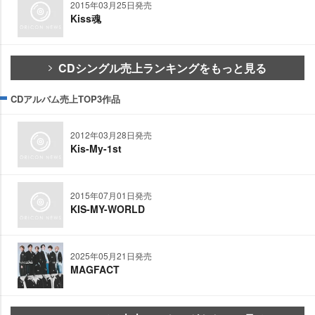
2015年03月25日発売
Kiss魂
CDシングル売上ランキングをもっと見る
CDアルバム売上TOP3作品
2012年03月28日発売
Kis-My-1st
2015年07月01日発売
KIS-MY-WORLD
2025年05月21日発売
MAGFACT