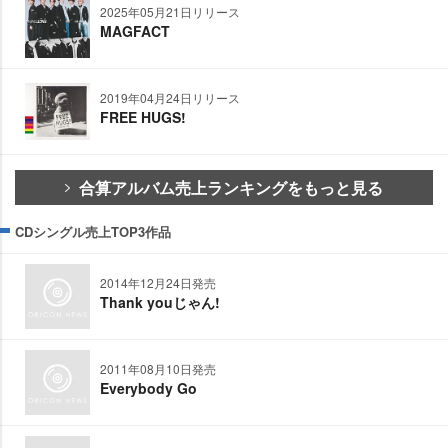
2025年05月21日リリース
MAGFACT
2019年04月24日リリース
FREE HUGS!
合算アルバム売上ランキングをもっと見る
CDシングル売上TOP3作品
2014年12月24日発売
Thank youじゃん!
2011年08月10日発売
Everybody Go