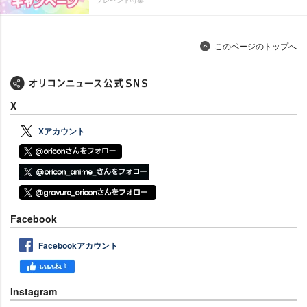
このページのトップへ
X
Xアカウント
Facebook
Facebookアカウント
Instagram