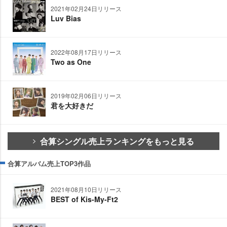
2021年02月24日リリース
Luv Bias
2022年08月17日リリース
Two as One
2019年02月06日リリース
君を大好きだ
合算シングル売上ランキングをもっと見る
合算アルバム売上TOP3作品
2021年08月10日リリース
BEST of Kis-My-Ft2