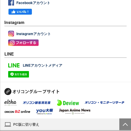
Facebookアカウント
Instagram
Instagramアカウント
LINE
LINEアカウントメディア
PC版に切り替え