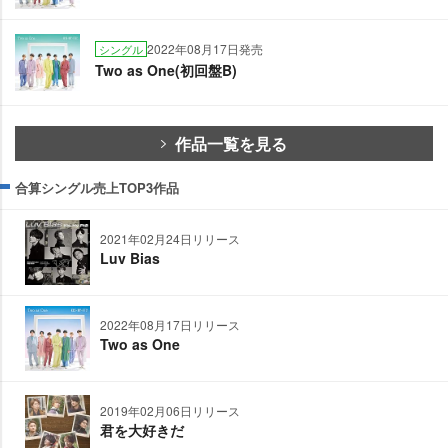
2022年08月17日発売
シングル
Two as One(初回盤B)
作品一覧を見る
合算シングル売上TOP3作品
2021年02月24日リリース
Luv Bias
2022年08月17日リリース
Two as One
2019年02月06日リリース
君を大好きだ