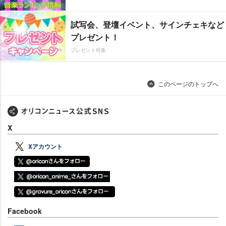
試写会、登壇イベント、サインチェキなど
プレゼント！
プレゼント特集
このページのトップへ
X
Xアカウント
Facebook