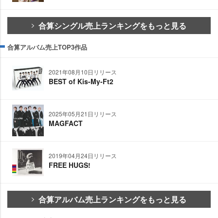
合算シングル売上ランキングをもっと見る
合算アルバム売上TOP3作品
2021年08月10日リリース
BEST of Kis-My-Ft2
2025年05月21日リリース
MAGFACT
2019年04月24日リリース
FREE HUGS!
合算アルバム売上ランキングをもっと見る