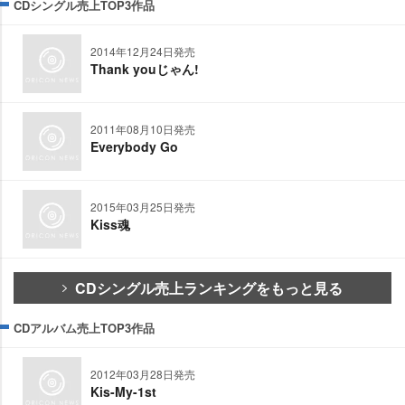
CDシングル売上TOP3作品
2014年12月24日発売
Thank youじゃん!
2011年08月10日発売
Everybody Go
2015年03月25日発売
Kiss魂
CDシングル売上ランキングをもっと見る
CDアルバム売上TOP3作品
2012年03月28日発売
Kis-My-1st