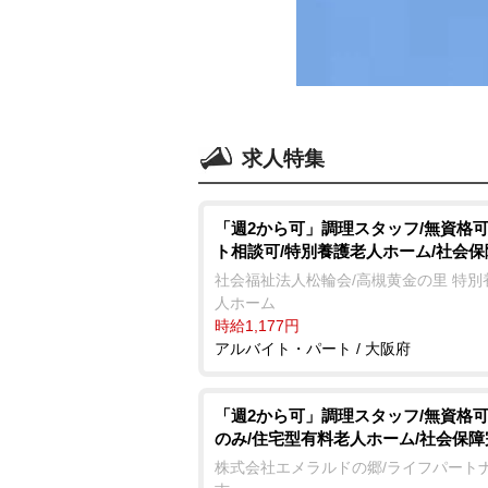
求人特集
「週2から可」調理スタッフ/無資格可
ト相談可/特別養護老人ホーム/社会
社会福祉法人松輪会/高槻黄金の里 特別
人ホーム
時給1,177円
アルバイト・パート / 大阪府
「週2から可」調理スタッフ/無資格可
のみ/住宅型有料老人ホーム/社会保障
株式会社エメラルドの郷/ライフパート