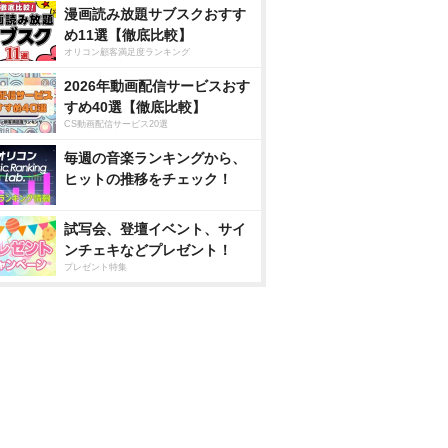
漫画読み放題サブスクおすす
め11選【徹底比較】
オリコン顧客満足度ランキング
2026年動画配信サービスおす
すめ40選【徹底比較】
CS動画配信サービス20選
毎週の音楽ランキングから、
ヒットの推移をチェック！
試写会、登壇イベント、サイ
ンチェキなどプレゼント！
プレゼント特集