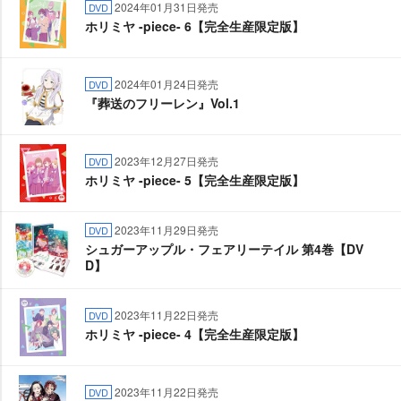
2024年01月31日発売
DVD
ホリミヤ -piece- 6【完全生産限定版】
2024年01月24日発売
DVD
『葬送のフリーレン』Vol.1
2023年12月27日発売
DVD
ホリミヤ -piece- 5【完全生産限定版】
2023年11月29日発売
DVD
シュガーアップル・フェアリーテイル 第4巻【DV
D】
2023年11月22日発売
DVD
ホリミヤ -piece- 4【完全生産限定版】
2023年11月22日発売
DVD