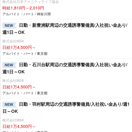
株式会社日本アメニティライフ協会
時給1,810円～2,010円
アルバイト・パート / 神奈川県
日勤・新豊洲駅周辺の交通誘導警備員/入社祝い金あり/
NEW
週1日～OK
株式会社MSK
日給1万4,500円～
アルバイト・パート / 東京都
日勤・石川台駅周辺の交通誘導警備員/入社祝い金あり/
NEW
週1日～OK
株式会社MSK
日給1万4,500円～
アルバイト・パート / 東京都
日勤・羽村駅周辺の交通誘導警備員/入社祝い金あり/週1
NEW
日～OK
株式会社MSK
日給1万4,500円～