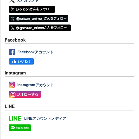
Xアカウント
Facebook
Facebookアカウント
Instagram
Instagramアカウント
LINE
LINEアカウントメディア