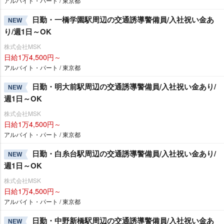
アルバイト・パート / 東京都
日勤・一橋学園駅周辺の交通誘導警備員/入社祝い金あ
NEW
り/週1日～OK
株式会社MSK
日給1万4,500円～
アルバイト・パート / 東京都
日勤・明大前駅周辺の交通誘導警備員/入社祝い金あり/
NEW
週1日～OK
株式会社MSK
日給1万4,500円～
アルバイト・パート / 東京都
日勤・白糸台駅周辺の交通誘導警備員/入社祝い金あり/
NEW
週1日～OK
株式会社MSK
日給1万4,500円～
アルバイト・パート / 東京都
日勤・中野新橋駅周辺の交通誘導警備員/入社祝い金あ
NEW