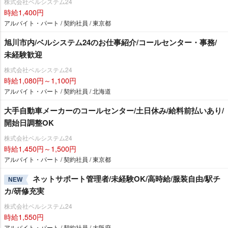
株式会社ベルシステム24
時給1,400円
アルバイト・パート / 契約社員 / 東京都
旭川市内/ベルシステム24のお仕事紹介/コールセンター・事務/
未経験歓迎
株式会社ベルシステム24
時給1,080円～1,100円
アルバイト・パート / 契約社員 / 北海道
大手自動車メーカーのコールセンター/土日休み/給料前払いあり/
開始日調整OK
株式会社ベルシステム24
時給1,450円～1,500円
アルバイト・パート / 契約社員 / 東京都
ネットサポート管理者/未経験OK/高時給/服装自由/駅チ
NEW
カ/研修充実
株式会社ベルシステム24
時給1,550円
アルバイト・パート / 契約社員 / 大阪府