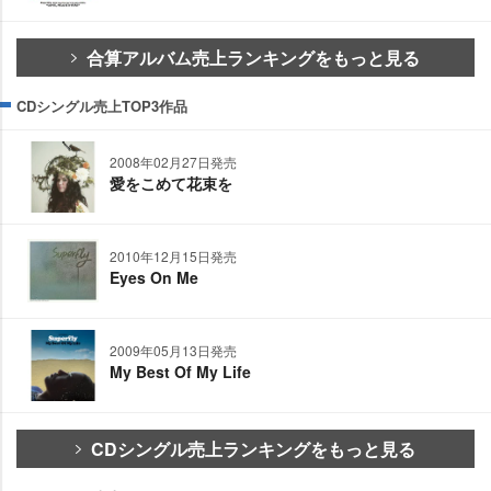
合算アルバム売上ランキングをもっと見る
CDシングル売上TOP3作品
2008年02月27日発売
愛をこめて花束を
2010年12月15日発売
Eyes On Me
2009年05月13日発売
My Best Of My Life
CDシングル売上ランキングをもっと見る