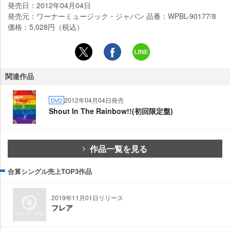
発売日：2012年04月04日
発売元：ワーナーミュージック・ジャパン 品番：WPBL-90177/8
価格：5,028円（税込）
関連作品
2012年04月04日発売
DVD
Shout In The Rainbow!!(初回限定盤)
作品一覧を見る
合算シングル売上TOP3作品
2019年11月01日リリース
フレア