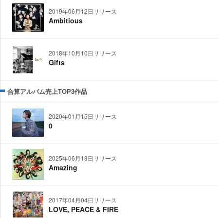
2019年06月12日リリース
Ambitious
2018年10月10日リリース
Gifts
合算アルバム売上TOP3作品
2020年01月15日リリース
0
2025年06月18日リリース
Amazing
2017年04月04日リリース
LOVE, PEACE & FIRE