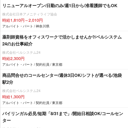
リニューアルオープン/日勤のみ/週1日から/准看護師でもOK
株式会社日本アメニティライフ協会
時給1,810円～2,010円
アルバイト・パート / 神奈川県
薬剤師資格をオフィスワークで活かしませんか?/ベルシステム
24のお仕事紹介
株式会社ベルシステム24
時給2,300円
アルバイト・パート / 契約社員 / 東京都
商品問合せのコールセンター/週休3日OK/シフトが選べる/池袋
駅2分
株式会社ベルシステム24
時給1,300円
アルバイト・パート / 契約社員 / 東京都
バイリンガル必見/短期「8/31まで」/開始日相談OK/コールセン
ター