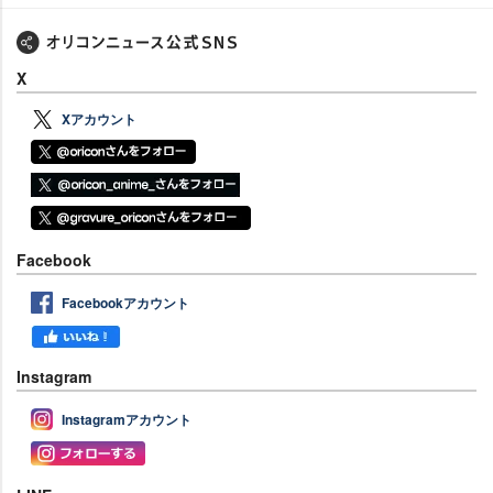
X
Xアカウント
Facebook
Facebookアカウント
Instagram
Instagramアカウント