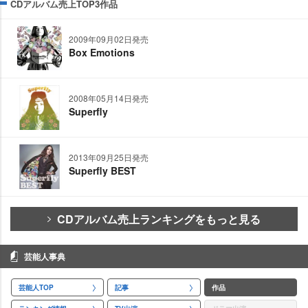
CDアルバム売上TOP3作品
2009年09月02日発売
Box Emotions
2008年05月14日発売
Superfly
2013年09月25日発売
Superfly BEST
CDアルバム売上ランキングをもっと見る
芸能人事典
芸能人TOP
記事
作品