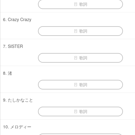
歌詞
6. Crazy Crazy
歌詞
7. SISTER
歌詞
8. 渚
歌詞
9. たしかなこと
歌詞
10. メロディー