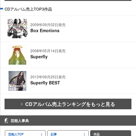
CDアルバム売上TOP3作品
2009年09月02日発売
Box Emotions
2008年05月14日発売
Superfly
2013年09月25日発売
Superfly BEST
CDアルバム売上ランキングをもっと見る
芸能人事典
芸能人TOP
記事
作品