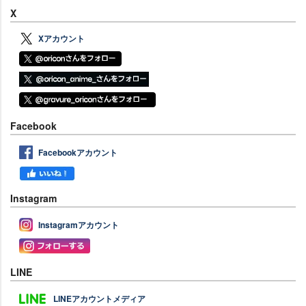
X
Xアカウント
Facebook
Facebookアカウント
Instagram
Instagramアカウント
LINE
LINEアカウントメディア