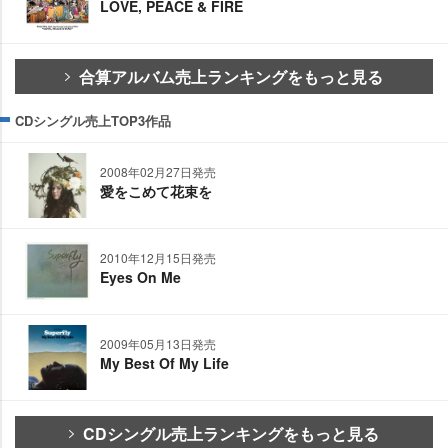
LOVE, PEACE & FIRE
合算アルバム売上ランキングをもっと見る
CDシングル売上TOP3作品
2008年02月27日発売
愛をこめて花束を
2010年12月15日発売
Eyes On Me
2009年05月13日発売
My Best Of My Life
CDシングル売上ランキングをもっと見る