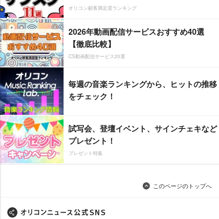
オリコン顧客満足度ランキング
2026年動画配信サービスおすすめ40選
【徹底比較】
CS動画配信サービス20選
毎週の音楽ランキングから、ヒットの推移
をチェック！
試写会、登壇イベント、サインチェキなど
プレゼント！
プレゼント特集
このページのトップへ