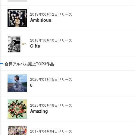
2019年06月12日リリース
Ambitious
2018年10月10日リリース
Gifts
合算アルバム売上TOP3作品
2020年01月15日リリース
0
2025年06月18日リリース
Amazing
2017年04月04日リリース