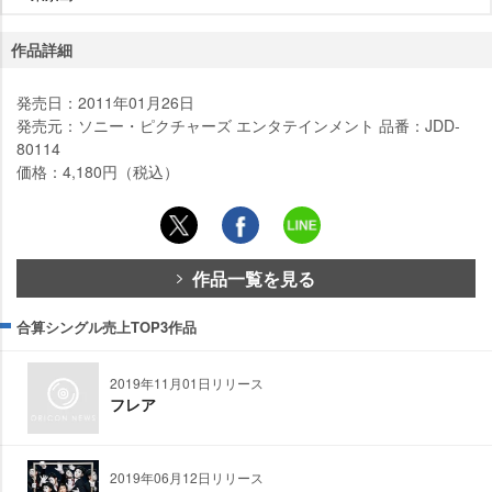
作品詳細
発売日：2011年01月26日
発売元：ソニー・ピクチャーズ エンタテインメント 品番：JDD-
80114
価格：4,180円（税込）
作品一覧を見る
合算シングル売上TOP3作品
2019年11月01日リリース
フレア
2019年06月12日リリース