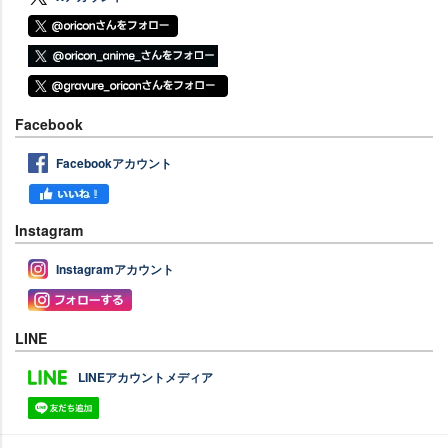
Facebook
Facebookアカウント
Instagram
Instagramアカウント
LINE
LINEアカウントメディア