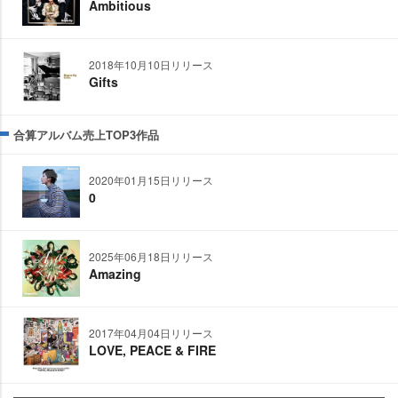
Ambitious
2018年10月10日リリース
Gifts
合算アルバム売上TOP3作品
2020年01月15日リリース
0
2025年06月18日リリース
Amazing
2017年04月04日リリース
LOVE, PEACE & FIRE