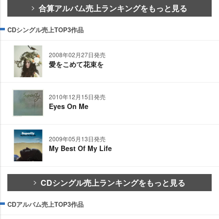
合算アルバム売上ランキングをもっと見る
CDシングル売上TOP3作品
2008年02月27日発売
愛をこめて花束を
2010年12月15日発売
Eyes On Me
2009年05月13日発売
My Best Of My Life
CDシングル売上ランキングをもっと見る
CDアルバム売上TOP3作品