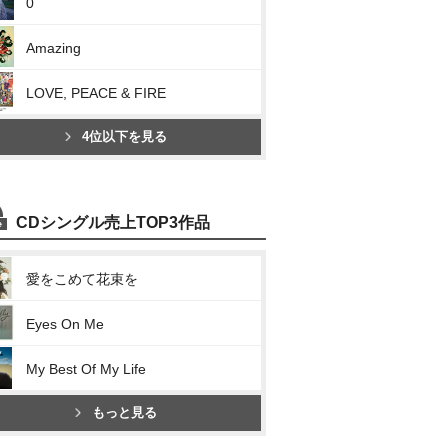
0
Amazing
LOVE, PEACE & FIRE
4位以下を見る
CDシングル売上TOP3作品
愛をこめて花束を
Eyes On Me
My Best Of My Life
もっと見る