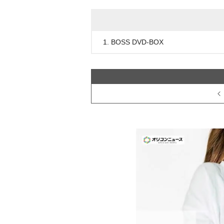
1. BOSS DVD-BOX