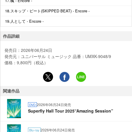
17.楓 - Encore -
18.スキップ・ビート(SKIPPED BEAT) - Encore -
19.人として - Encore -
作品詳細
発売日：2026年06月24日
発売元：ユニバーサル ミュージック 品番：UMXK-9048/9
価格：9,800円（税込）
関連作品
2026年06月24日発売
DVD
Superfly Hall Tour 2025“Amazing Session”
2026年06月24日発売
Blu-ray