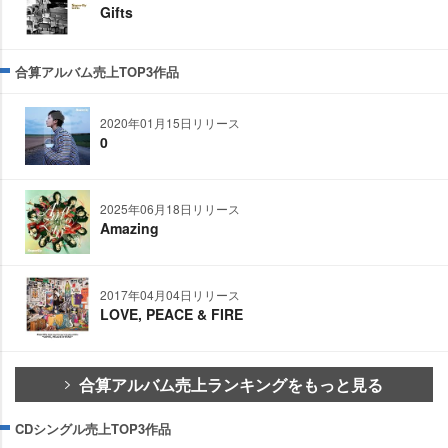
Gifts
合算アルバム売上TOP3作品
2020年01月15日リリース
0
2025年06月18日リリース
Amazing
2017年04月04日リリース
LOVE, PEACE & FIRE
合算アルバム売上ランキングをもっと見る
CDシングル売上TOP3作品