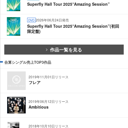
Superfly Hall Tour 2025“Amazing Session”
2026年06月24日発売
DVD
Superfly Hall Tour 2025“Amazing Session”(初回
限定盤)
作品一覧を見る
合算シングル売上TOP3作品
2019年11月01日リリース
フレア
2019年06月12日リリース
Ambitious
2018年10月10日リリース