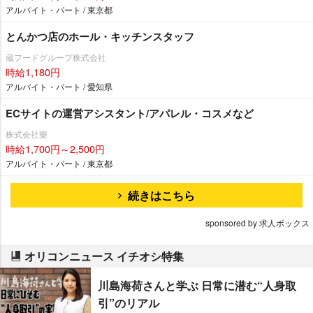
アルバイト・パート / 東京都
とんかつ店のホール・キッチンスタッフ
蔵フードグループ株式会社
時給1,180円
アルバイト・パート / 愛知県
ECサイトの運営アシスタント/アパレル・コスメなど
株式会社樂
時給1,700円～2,500円
アルバイト・パート / 東京都
続きはこちら
sponsored by 求人ボックス
オリコンニュース イチオシ特集
川島海荷さんと学ぶ 日常に潜む“人身取
引”のリアル