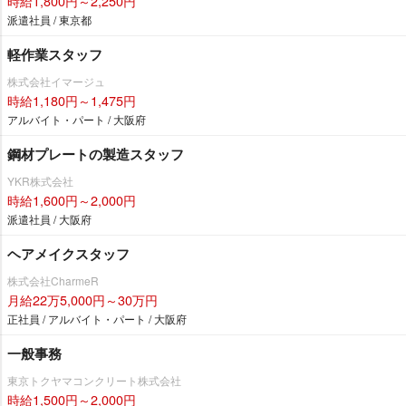
時給1,800円～2,250円
派遣社員 / 東京都
軽作業スタッフ
株式会社イマージュ
時給1,180円～1,475円
アルバイト・パート / 大阪府
鋼材プレートの製造スタッフ
YKR株式会社
時給1,600円～2,000円
派遣社員 / 大阪府
ヘアメイクスタッフ
株式会社CharmeR
月給22万5,000円～30万円
正社員 / アルバイト・パート / 大阪府
一般事務
東京トクヤマコンクリート株式会社
時給1,500円～2,000円