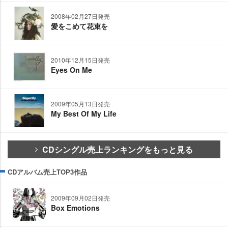
2008年02月27日発売
愛をこめて花束を
2010年12月15日発売
Eyes On Me
2009年05月13日発売
My Best Of My Life
CDシングル売上ランキングをもっと見る
CDアルバム売上TOP3作品
2009年09月02日発売
Box Emotions