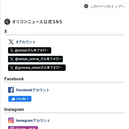
このページのトップへ
X
Xアカウント
Facebook
Facebookアカウント
Instagram
Instagramアカウント