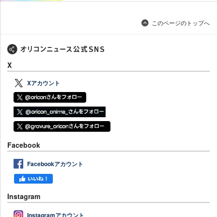
このページのトップへ
X
Xアカウント
Facebook
Facebookアカウント
Instagram
Instagramアカウント