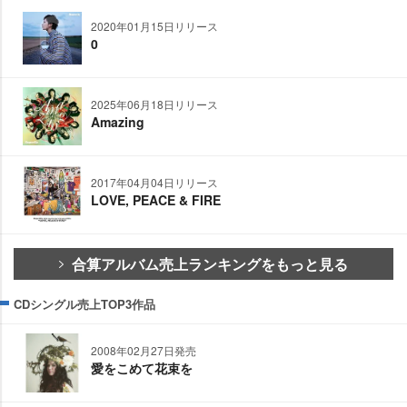
2020年01月15日リリース
0
2025年06月18日リリース
Amazing
2017年04月04日リリース
LOVE, PEACE & FIRE
合算アルバム売上ランキングをもっと見る
CDシングル売上TOP3作品
2008年02月27日発売
愛をこめて花束を