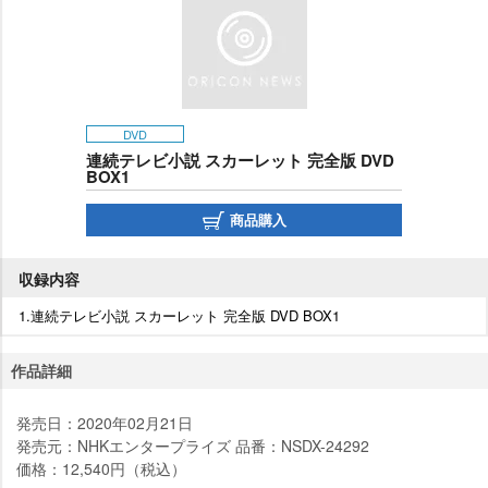
DVD
連続テレビ小説 スカーレット 完全版 DVD
BOX1
商品購入
収録内容
1.連続テレビ小説 スカーレット 完全版 DVD BOX1
作品詳細
発売日：2020年02月21日
発売元：NHKエンタープライズ 品番：NSDX-24292
価格：12,540円（税込）