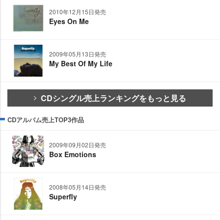
2010年12月15日発売
Eyes On Me
2009年05月13日発売
My Best Of My Life
CDシングル売上ランキングをもっと見る
CDアルバム売上TOP3作品
2009年09月02日発売
Box Emotions
2008年05月14日発売
Superfly