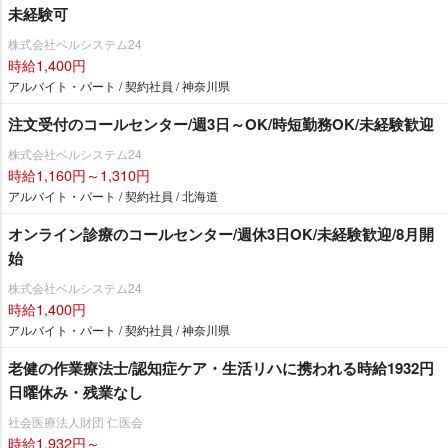
未経験可
株式会社ベルシステム24
時給1,400円
アルバイト・パート / 契約社員 / 神奈川県
注文受付のコールセンター/週3日～OK/時短勤務OK/未経験歓迎
株式会社ベルシステム24
時給1,160円～1,310円
アルバイト・パート / 契約社員 / 北海道
オンライン診療のコールセンター/週休3日OK/未経験歓迎/8月開
始
株式会社ベルシステム24
時給1,400円
アルバイト・パート / 契約社員 / 神奈川県
老健の作業療法士/認知症ケア・生活リハに携われる時給1932円
日曜休み・残業なし
社会医療法人財団 仁医会
時給1,932円～