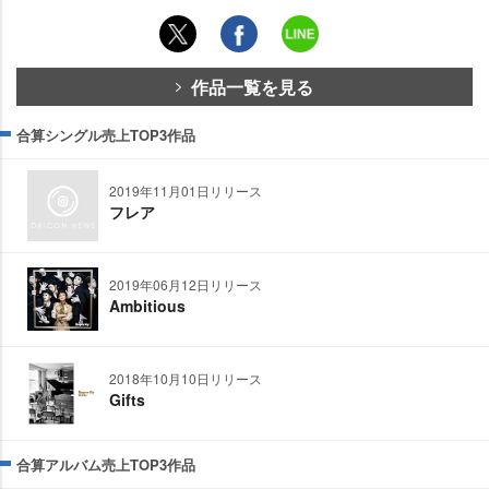
作品一覧を見る
合算シングル売上TOP3作品
2019年11月01日リリース
フレア
2019年06月12日リリース
Ambitious
2018年10月10日リリース
Gifts
合算アルバム売上TOP3作品