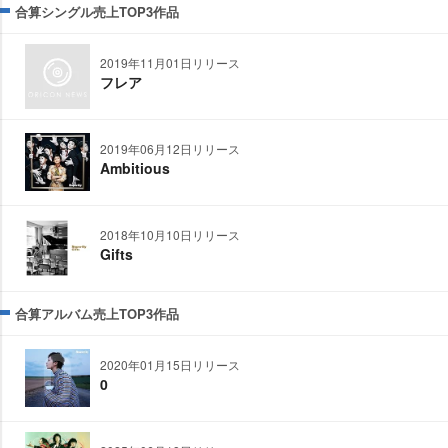
合算シングル売上TOP3作品
2019年11月01日リリース
フレア
2019年06月12日リリース
Ambitious
2018年10月10日リリース
Gifts
合算アルバム売上TOP3作品
2020年01月15日リリース
0