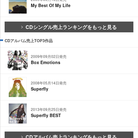
My Best Of My Life
CDシングル売上ランキングをもっと見る
CDアルバム売上TOP3作品
2009年09月02日発売
Box Emotions
2008年05月14日発売
Superfly
2013年09月25日発売
Superfly BEST
CDアルバム売上ランキングをもっと見る