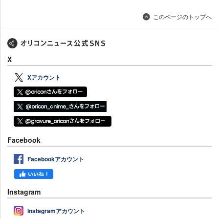
このページのトップへ
X
Xアカウント
Facebook
Facebookアカウント
Instagram
Instagramアカウント