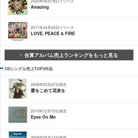
2025年06月18日リリース
Amazing
2017年04月04日リリース
LOVE, PEACE & FIRE
合算アルバム売上ランキングをもっと見る
CDシングル売上TOP3作品
2008年02月27日発売
愛をこめて花束を
2010年12月15日発売
Eyes On Me
2009年05月13日発売