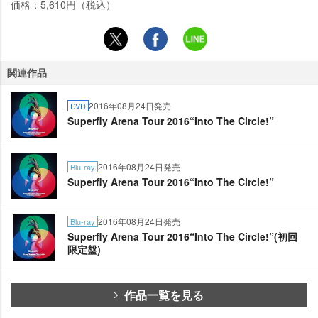
価格：5,610円（税込）
関連作品
2016年08月24日発売
DVD
Superfly Arena Tour 2016“Into The Circle!”
2016年08月24日発売
Blu-ray
Superfly Arena Tour 2016“Into The Circle!”
2016年08月24日発売
Blu-ray
Superfly Arena Tour 2016“Into The Circle!”(初回
限定盤)
作品一覧を見る