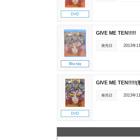
DVD
GIVE ME TEN!!!!!
発売日
2013年1
Blu-ray
GIVE ME TEN!!!
発売日
2013年1
DVD