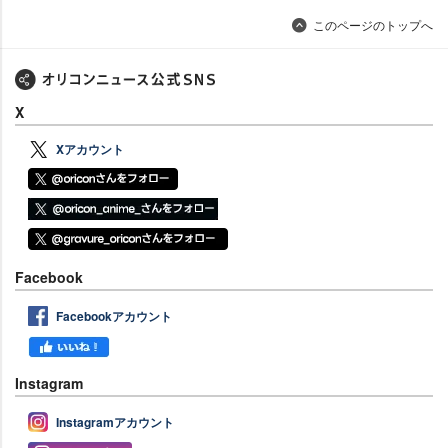
このページのトップへ
X
Xアカウント
Facebook
Facebookアカウント
Instagram
Instagramアカウント