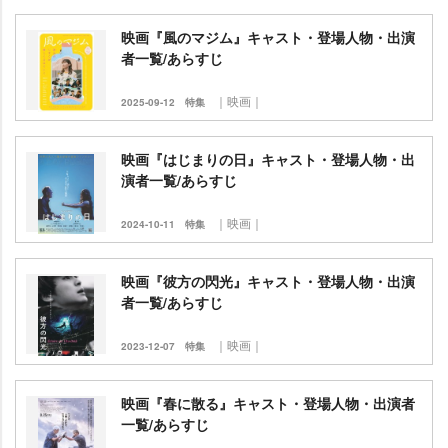
映画『風のマジム』キャスト・登場人物・出演
者一覧/あらすじ
｜映画｜
2025-09-12
特集
映画『はじまりの日』キャスト・登場人物・出
演者一覧/あらすじ
｜映画｜
2024-10-11
特集
映画『彼方の閃光』キャスト・登場人物・出演
者一覧/あらすじ
｜映画｜
2023-12-07
特集
映画『春に散る』キャスト・登場人物・出演者
一覧/あらすじ