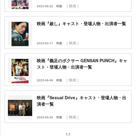
｜映画｜
2023-08-22
特集
映画『赦し』キャスト・登場人物・出演者一覧
｜映画｜
2023-03-17
特集
映画『義足のボクサー GENSAN PUNCH』キャ
スト・登場人物・出演者一覧
｜映画｜
2022-06-09
特集
映画『Sexual Drive』キャスト・登場人物・出
演者一覧
｜映画｜
2022-05-20
特集
1/1