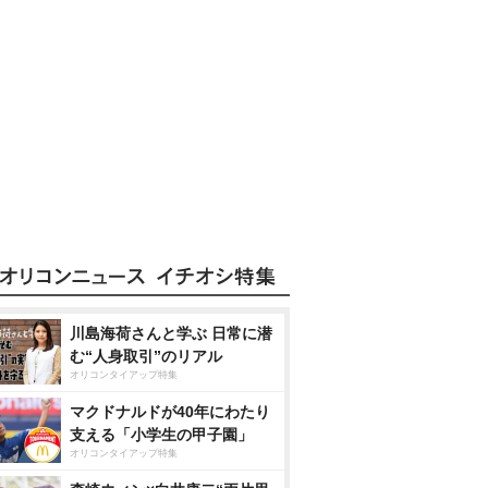
川島海荷さんと学ぶ 日常に潜
む“人身取引”のリアル
オリコンタイアップ特集
マクドナルドが40年にわたり
支える「小学生の甲子園」
オリコンタイアップ特集