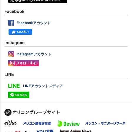
Facebook
Facebookアカウント
Instagram
Instagramアカウント
LINE
LINEアカウントメディア