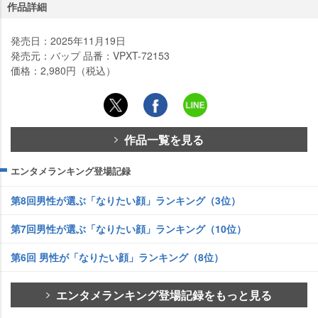
作品詳細
発売日：2025年11月19日
発売元：バップ 品番：VPXT-72153
価格：2,980円（税込）
作品一覧を見る
エンタメランキング登場記録
第8回男性が選ぶ「なりたい顔」ランキング（3位）
第7回男性が選ぶ「なりたい顔」ランキング（10位）
第6回 男性が「なりたい顔」ランキング（8位）
エンタメランキング登場記録をもっと見る