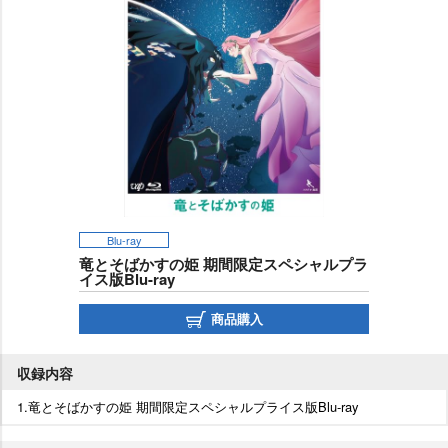
Blu-ray
竜とそばかすの姫 期間限定スペシャルプラ
イス版Blu-ray
商品購入
収録内容
1.竜とそばかすの姫 期間限定スペシャルプライス版Blu-ray