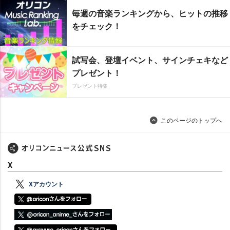
毎週の音楽ランキングから、ヒットの推移
をチェック！
試写会、登壇イベント、サインチェキなど
プレゼント！
プレゼント特集
このページのトップへ
X
Xアカウント