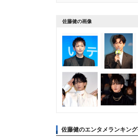
佐藤健の画像
佐藤健のエンタメランキング