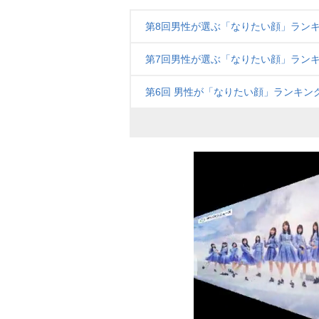
第8回男性が選ぶ「なりたい顔」ランキ
第7回男性が選ぶ「なりたい顔」ランキ
第6回 男性が「なりたい顔」ランキン