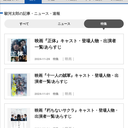
駿河太郎の記事・ニュース・速報
すべて
ニュース
特集
映画『正体』キャスト・登場人物・出演者
一覧/あらすじ
｜映画｜
2024-11-29
特集
映画『十一人の賊軍』キャスト・登場人物・出
演者一覧/あらすじ
｜映画｜
2024-11-01
特集
映画『朽ちないサクラ』キャスト・登場人物・
出演者一覧/あらすじ