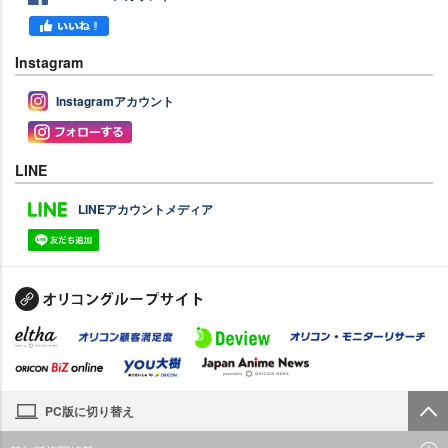
Instagram
Instagramアカウント
LINE
LINEアカウントメディア
PC版に切り替え