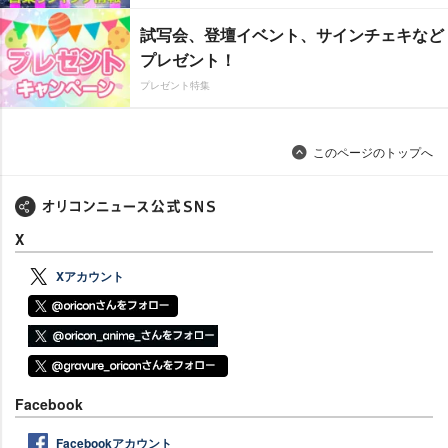
試写会、登壇イベント、サインチェキなど
プレゼント！
プレゼント特集
このページのトップへ
X
Xアカウント
Facebook
Facebookアカウント