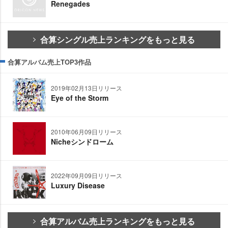
Renegades
合算シングル売上ランキングをもっと見る
合算アルバム売上TOP3作品
2019年02月13日リリース
Eye of the Storm
2010年06月09日リリース
Nicheシンドローム
2022年09月09日リリース
Luxury Disease
合算アルバム売上ランキングをもっと見る