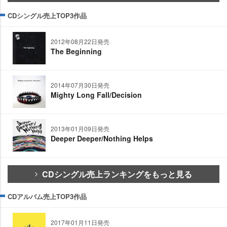
CDシングル売上TOP3作品
2012年08月22日発売
The Beginning
2014年07月30日発売
Mighty Long Fall/Decision
2013年01月09日発売
Deeper Deeper/Nothing Helps
CDシングル売上ランキングをもっと見る
CDアルバム売上TOP3作品
2017年01月11日発売