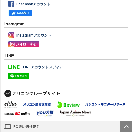
Facebookアカウント
Instagram
Instagramアカウント
LINE
LINEアカウントメディア
PC版に切り替え