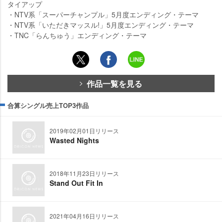
タイアップ
・NTV系「スーパーチャンプル」5月度エンディング・テーマ
・NTV系「いただきマッスル!」5月度エンディング・テーマ
・TNC「らんちゅう」エンディング・テーマ
作品一覧を見る
合算シングル売上TOP3作品
2019年02月01日リリース
Wasted Nights
2018年11月23日リリース
Stand Out Fit In
2021年04月16日リリース