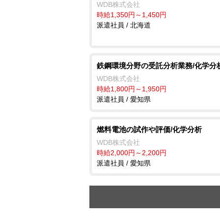
WDB株式会社
時給1,350円～1,450円
派遣社員 / 北海道
鉄鋼環境分野の受託分析業務/化学分
WDB株式会社
時給1,800円～1,950円
派遣社員 / 愛知県
燃料電池の試作や評価/化学分析
WDB株式会社
時給2,000円～2,200円
派遣社員 / 愛知県