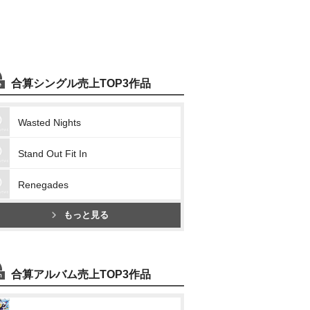
合算シングル売上TOP3作品
Wasted Nights
Stand Out Fit In
Renegades
もっと見る
合算アルバム売上TOP3作品