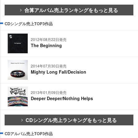
合算アルバム売上ランキングをもっと見る
CDシングル売上TOP3作品
2012年08月22日発売
The Beginning
2014年07月30日発売
Mighty Long Fall/Decision
2013年01月09日発売
Deeper Deeper/Nothing Helps
CDシングル売上ランキングをもっと見る
CDアルバム売上TOP3作品