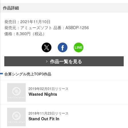
作品詳細
発売日：2021年11月10日
発売元：アミューズソフト 品番：ASBDP-1256
価格：8,360円（税込）
作品一覧を見る
合算シングル売上TOP3作品
2019年02月01日リリース
Wasted Nights
2018年11月23日リリース
Stand Out Fit In