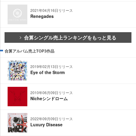
2021年04月16日リリース
Renegades
合算シングル売上ランキングをもっと見る
合算アルバム売上TOP3作品
2019年02月13日リリース
Eye of the Storm
2010年06月09日リリース
Nicheシンドローム
2022年09月09日リリース
Luxury Disease