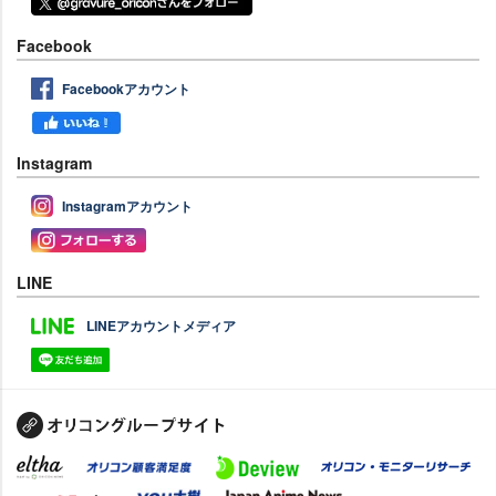
Facebook
Facebookアカウント
Instagram
Instagramアカウント
LINE
LINEアカウントメディア