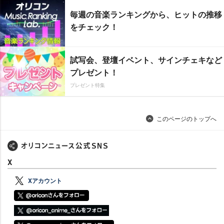
毎週の音楽ランキングから、ヒットの推移
をチェック！
試写会、登壇イベント、サインチェキなど
プレゼント！
プレゼント特集
このページのトップへ
X
Xアカウント