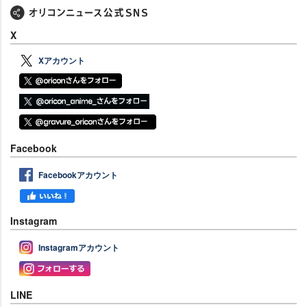
X
Xアカウント
Facebook
Facebookアカウント
Instagram
Instagramアカウント
LINE