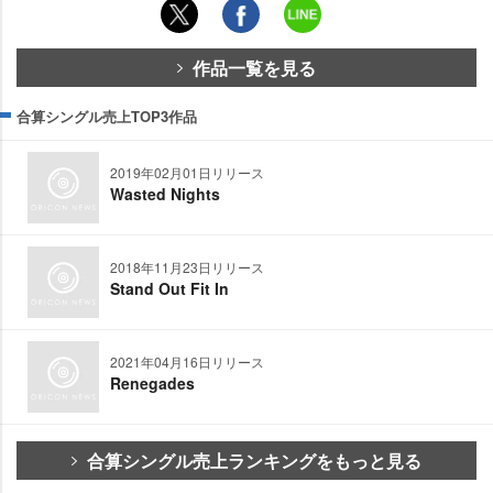
作品一覧を見る
合算シングル売上TOP3作品
2019年02月01日リリース
Wasted Nights
2018年11月23日リリース
Stand Out Fit In
2021年04月16日リリース
Renegades
合算シングル売上ランキングをもっと見る