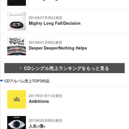
2014年07月30日発売
Mighty Long Fall/Decision
2013年01月09日発売
Deeper Deeper/Nothing Helps
CDシングル売上ランキングをもっと見る
CDアルバム売上TOP3作品
2017年01月11日発売
Ambitions
2013年03月06日発売
人生×僕=