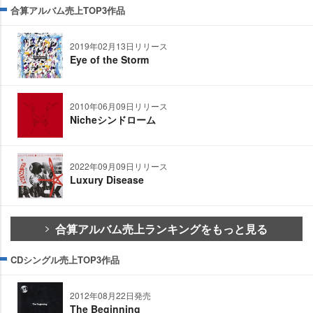
合算アルバム売上TOP3作品
2019年02月13日リリース
Eye of the Storm
2010年06月09日リリース
Nicheシンドローム
2022年09月09日リリース
Luxury Disease
合算アルバム売上ランキングをもっと見る
CDシングル売上TOP3作品
2012年08月22日発売
The Beginning