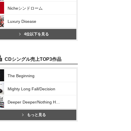
Nicheシンドローム
Luxury Disease
4位以下を見る
CDシングル売上TOP3作品
The Beginning
Mighty Long Fall/Decision
Deeper Deeper/Nothing Helps
もっと見る