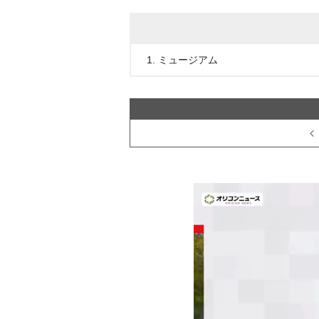
1. ミュージアム