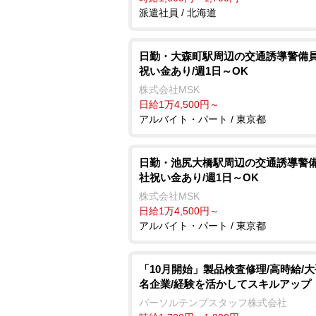
派遣社員 / 北海道
日勤・大森町駅周辺の交通誘導警備員
祝い金あり/週1日～OK
株式会社MSK
日給1万4,500円～
アルバイト・パート / 東京都
日勤・池尻大橋駅周辺の交通誘導警備
社祝い金あり/週1日～OK
株式会社MSK
日給1万4,500円～
アルバイト・パート / 東京都
「10月開始」製品検査修理/高時給/
名企業/経験を活かしてスキルアップ
パーソルテンプスタッフ株式会社