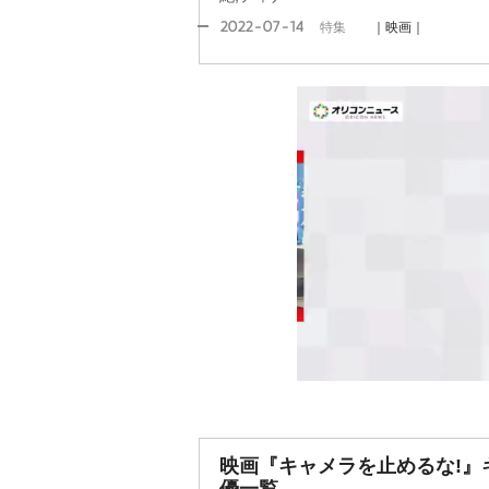
2022-07-14
特集
｜映画｜
映画『キャメラを止めるな!』