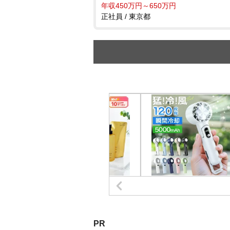
年収450万円～650万円
正社員 / 東京都
PR