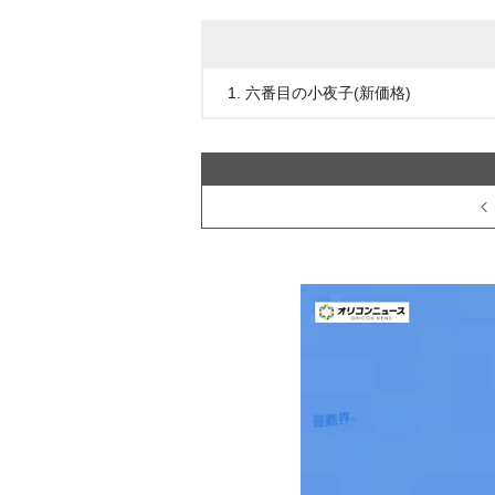
1. 六番目の小夜子(新価格)