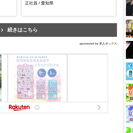
正社員 / 愛知県
続きはこちら
sponsored by 求人ボックス