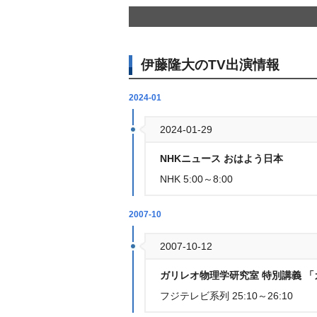
伊藤隆大のTV出演情報
2024-01
2024-01-29
NHKニュース おはよう日本
NHK 5:00～8:00
2007-10
2007-10-12
ガリレオ物理学研究室 特別講義 「
フジテレビ系列 25:10～26:10