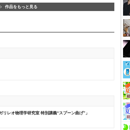
作品をもっと見る
ガリレオ物理学研究室 特別講義“スプーン曲げ”」