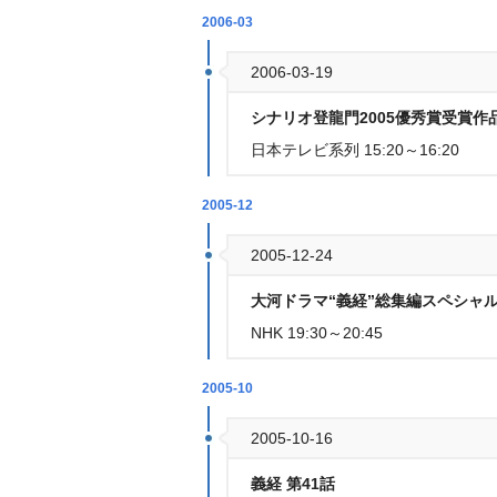
2006-03
2006-03-19
シナリオ登龍門2005優秀賞受賞作
日本テレビ系列 15:20～16:20
2005-12
2005-12-24
大河ドラマ“義経”総集編スペシャル
NHK 19:30～20:45
2005-10
2005-10-16
義経 第41話