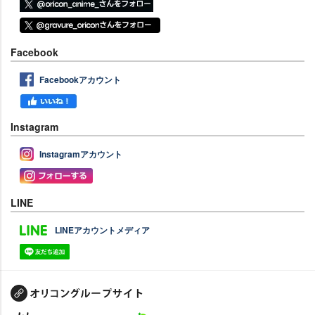
Facebook
Facebookアカウント
Instagram
Instagramアカウント
LINE
LINEアカウントメディア