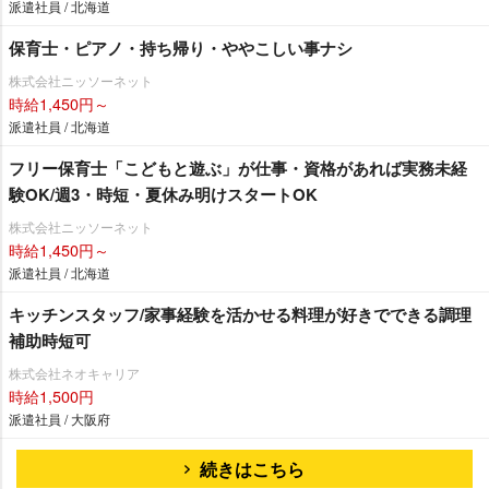
派遣社員 / 北海道
保育士・ピアノ・持ち帰り・ややこしい事ナシ
株式会社ニッソーネット
時給1,450円～
派遣社員 / 北海道
フリー保育士「こどもと遊ぶ」が仕事・資格があれば実務未経
験OK/週3・時短・夏休み明けスタートOK
株式会社ニッソーネット
時給1,450円～
派遣社員 / 北海道
キッチンスタッフ/家事経験を活かせる料理が好きでできる調理
補助時短可
株式会社ネオキャリア
時給1,500円
派遣社員 / 大阪府
続きはこちら