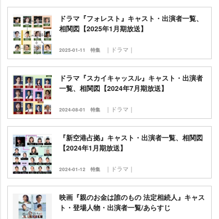
ドラマ『フォレスト』キャスト・出演者一覧、
相関図【2025年1月期放送】
｜ドラマ｜
2025-01-11
特集
ドラマ『スカイキャッスル』キャスト・出演者
一覧、相関図【2024年7月期放送】
｜ドラマ｜
2024-08-01
特集
『新空港占拠』キャスト・出演者一覧、相関図
【2024年1月期放送】
｜ドラマ｜
2024-01-12
特集
映画『親のお金は誰のもの 法定相続人』キャス
ト・登場人物・出演者一覧/あらすじ