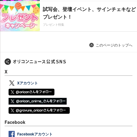
試写会、登壇イベント、サインチェキなど
プレゼント！
プレゼント特集
このページのトップへ
X
Xアカウント
Facebook
Facebookアカウント