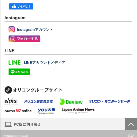
Instagram
Instagramアカウント
LINE
LINEアカウントメディア
PC版に切り替え
禁無断複写転載