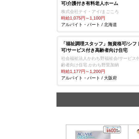
可/介護付き有料老人ホーム
株式会社テイ・アイ/まごころ
時給1,075円～1,100円
アルバイト・パート / 北海道
「福祉調理スタッフ」無資格可/シフ
可/サービス付き高齢者向け住宅
社会福祉法人かわち野福祉会/サービス
齢者向け住宅 かわち野里加納
時給1,177円～1,200円
アルバイト・パート / 大阪府