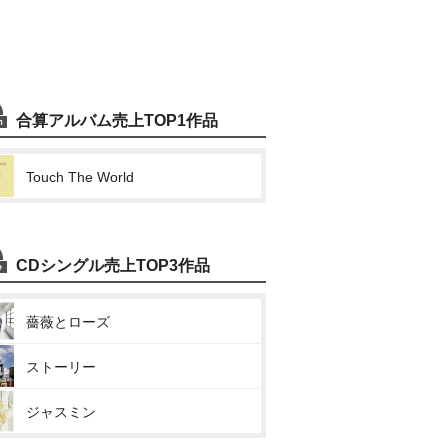
合算アルバム売上TOP1作品
Touch The World
CDシングル売上TOP3作品
薔薇とローズ
ストーリー
ジャスミン