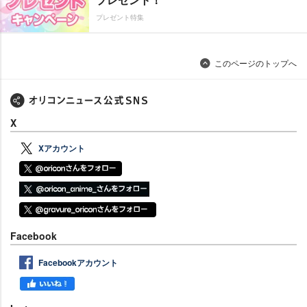
プレゼント特集
このページのトップへ
X
Xアカウント
Facebook
Facebookアカウント