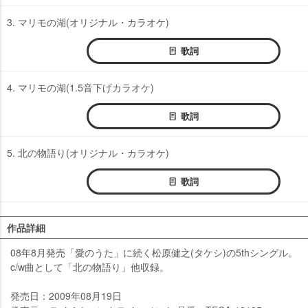
3. マリモの湖(オリジナル・カラオケ)
歌詞
4. マリモの湖(1.5音下げカラオケ)
歌詞
5. 北の物語り(オリジナル・カラオケ)
歌詞
作品詳細
08年8月発売「愛のうた」に続く松原健之(タケシ)の5thシングル。
c/w曲として「北の物語り」他収録。
発売日：2009年08月19日