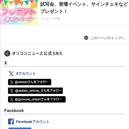
試写会、登壇イベント、サインチェキなど
プレゼント！
プレゼント特集
このページのトップへ
X
Xアカウント
Facebook
Facebookアカウント