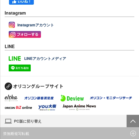
Instagram
Instagramアカウント
LINE
LINEアカウントメディア
PC版に切り替え
禁無断複写転載