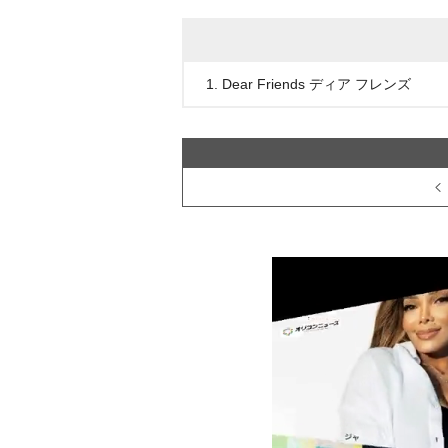
1. Dear Friends ディア フレンズ