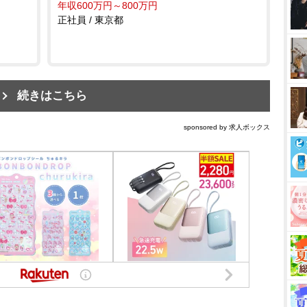
年収600万円～800万円
正社員 / 東京都
続きはこちら
sponsored by 求人ボックス