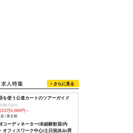
さらに見る
語を使う公道カートのツアーガイド
NJA株式会社
23万6,000円～
員 / 東京都
材コーディネーター/未経験歓迎/内
・オフィスワーク中心/土日祝休み/昇