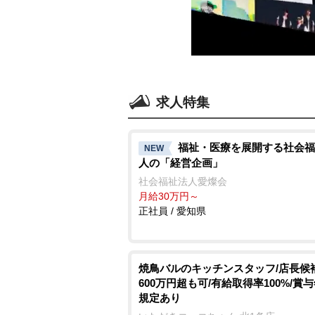
求人特集
福祉・医療を展開する社会福
NEW
人の「経営企画」
社会福祉法人愛燦会
月給30万円～
正社員 / 愛知県
焼鳥バルのキッチンスタッフ/店長候
600万円超も可/有給取得率100%/賞
規定あり