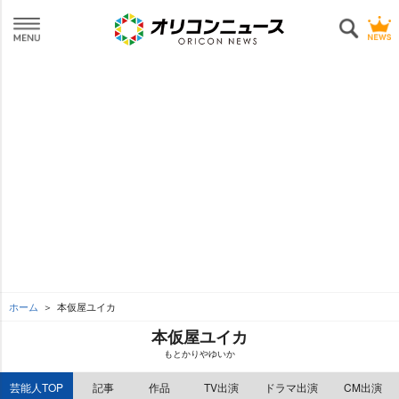
ホーム
本仮屋ユイカ
本仮屋ユイカ
もとかりやゆいか
芸能人TOP
記事
作品
TV出演
ドラマ出演
CM出演