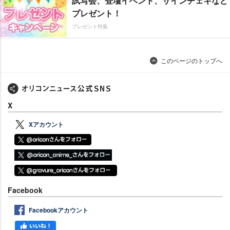
試写会、登壇イベント、サインチェキなど
プレゼント！
プレゼント特集
このページのトップへ
X
Xアカウント
Facebook
Facebookアカウント