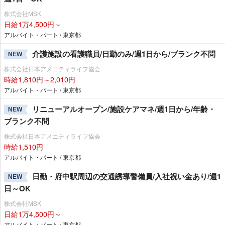
株式会社MSK
日給1万4,500円～
アルバイト・パート / 東京都
介護施設の看護職員/日勤のみ/週1日から/ブランク不問
NEW
株式会社日本アメニティライフ協会
時給1,810円～2,010円
アルバイト・パート / 東京都
リニューアルオープン/施設ケアマネ/週1日から/年齢・
NEW
ブランク不問
株式会社日本アメニティライフ協会
時給1,510円
アルバイト・パート / 東京都
日勤・府中駅周辺の交通誘導警備員/入社祝い金あり/週1
NEW
日～OK
株式会社MSK
日給1万4,500円～
アルバイト・パート / 東京都