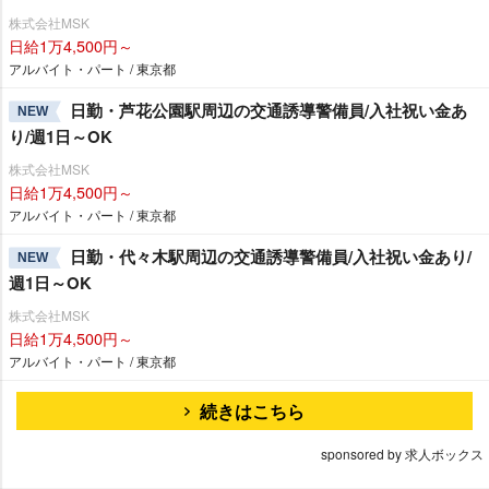
株式会社MSK
日給1万4,500円～
アルバイト・パート / 東京都
日勤・芦花公園駅周辺の交通誘導警備員/入社祝い金あ
NEW
り/週1日～OK
株式会社MSK
日給1万4,500円～
アルバイト・パート / 東京都
日勤・代々木駅周辺の交通誘導警備員/入社祝い金あり/
NEW
週1日～OK
株式会社MSK
日給1万4,500円～
アルバイト・パート / 東京都
続きはこちら
sponsored by 求人ボックス