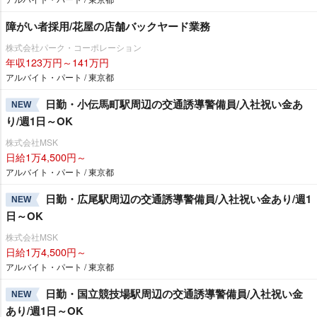
障がい者採用/花屋の店舗バックヤード業務
株式会社パーク・コーポレーション
年収123万円～141万円
アルバイト・パート / 東京都
日勤・小伝馬町駅周辺の交通誘導警備員/入社祝い金あ
NEW
り/週1日～OK
株式会社MSK
日給1万4,500円～
アルバイト・パート / 東京都
日勤・広尾駅周辺の交通誘導警備員/入社祝い金あり/週1
NEW
日～OK
株式会社MSK
日給1万4,500円～
アルバイト・パート / 東京都
日勤・国立競技場駅周辺の交通誘導警備員/入社祝い金
NEW
あり/週1日～OK