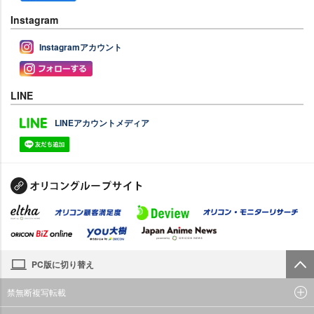
Instagram
Instagramアカウント
LINE
LINEアカウントメディア
PC版に切り替え
禁無断複写転載