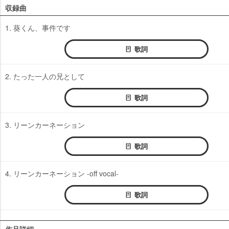
収録曲
1. 葵くん、事件です
歌詞
2. たった一人の兄として
歌詞
3. リーンカーネーション
歌詞
4. リーンカーネーション -off vocal-
歌詞