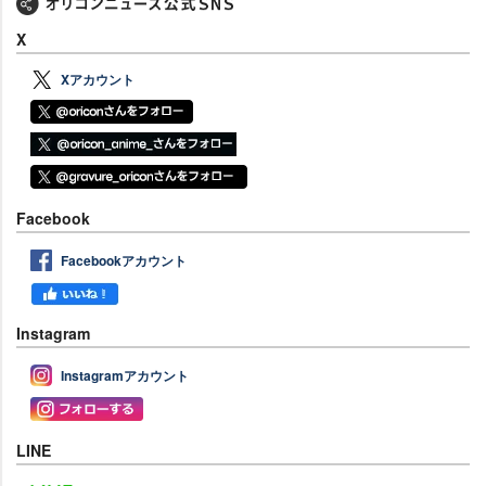
X
Xアカウント
Facebook
Facebookアカウント
Instagram
Instagramアカウント
LINE