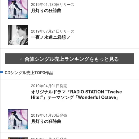
2019年01月30日リリース
月灯りの狂詩曲
2019年07月24日リリース
一夜ノ永遠ニ君想フ
合算シングル売上ランキングをもっと見る
CDシングル売上TOP3作品
2019年04月01日発売
オリジナルドラマ『RADIO STATION “Twelve
Hits!”』テーマソング「Wonderful Octave」
2019年01月30日発売
月灯りの狂詩曲
2019年05月31日発売