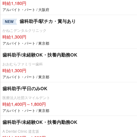
時給1,180円
アルバイト・パート / 大阪府
歯科助手/駅チカ・賞与あり
NEW
かねこデンタルクリニック
時給1,300円
アルバイト・パート / 東京都
歯科助手/未経験OK・扶養内勤務OK
おおむらファミリー歯科
時給1,300円
アルバイト・パート / 東京都
歯科助手/平日のみOK
医療法人社団スマイルデント
時給1,400円～1,800円
アルバイト・パート / 東京都
歯科助手/未経験OK・扶養内勤務OK
A Dental Clinic 道玄坂