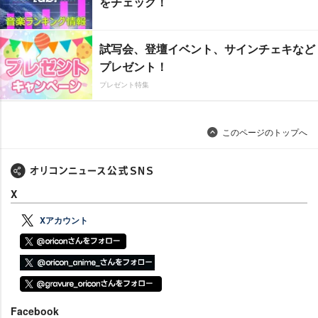
をチェック！
試写会、登壇イベント、サインチェキなど
プレゼント！
プレゼント特集
このページのトップへ
X
Xアカウント
Facebook