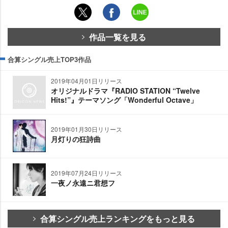
作品一覧を見る
合算シングル売上TOP3作品
2019年04月01日リリース
オリジナルドラマ『RADIO STATION “Twelve
Hits!”』テーマソング「Wonderful Octave」
2019年01月30日リリース
月灯りの狂詩曲
2019年07月24日リリース
一夜ノ永遠ニ君想フ
合算シングル売上ランキングをもっと見る