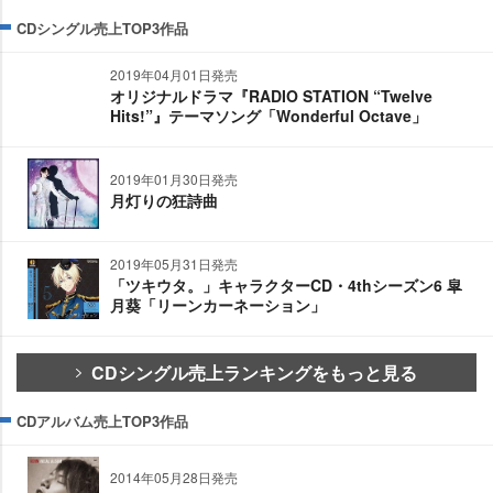
CDシングル売上TOP3作品
2019年04月01日発売
オリジナルドラマ『RADIO STATION “Twelve
Hits!”』テーマソング「Wonderful Octave」
2019年01月30日発売
月灯りの狂詩曲
2019年05月31日発売
「ツキウタ。」キャラクターCD・4thシーズン6 皐
月葵「リーンカーネーション」
CDシングル売上ランキングをもっと見る
CDアルバム売上TOP3作品
2014年05月28日発売