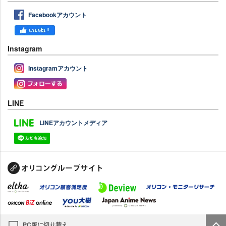
Facebookアカウント
Instagram
Instagramアカウント
LINE
LINEアカウントメディア
PC版に切り替え