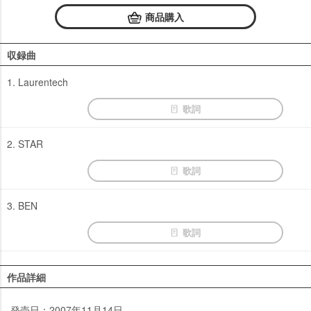
商品購入
収録曲
1. Laurentech
歌詞
2. STAR
歌詞
3. BEN
歌詞
作品詳細
発売日：2007年11月14日