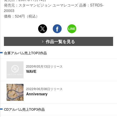
発売元：スターマンビジョン ユーマレコーズ 品番：STRDS-
20003
価格：524円（税込）
作品一覧を見る
合算アルバム売上TOP2作品
2020年05月13日リリース
WAVE
2022年06月08日リリース
Anniversary
CDアルバム売上TOP3作品