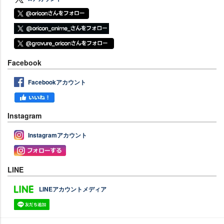
Facebook
Facebookアカウント
Instagram
Instagramアカウント
LINE
LINEアカウントメディア