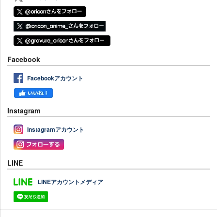
Facebook
Facebookアカウント
Instagram
Instagramアカウント
LINE
LINEアカウントメディア