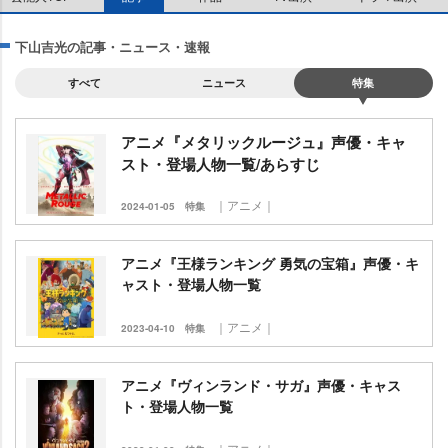
下山吉光の記事・ニュース・速報
すべて
ニュース
特集
アニメ『メタリックルージュ』声優・キャ
スト・登場人物一覧/あらすじ
｜アニメ｜
2024-01-05
特集
アニメ『王様ランキング 勇気の宝箱』声優・キ
ャスト・登場人物一覧
｜アニメ｜
2023-04-10
特集
アニメ『ヴィンランド・サガ』声優・キャス
ト・登場人物一覧