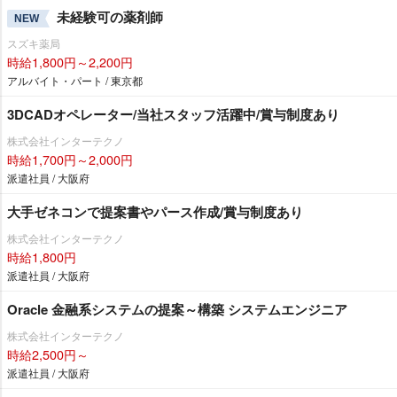
未経験可の薬剤師
NEW
スズキ薬局
時給1,800円～2,200円
アルバイト・パート / 東京都
3DCADオペレーター/当社スタッフ活躍中/賞与制度あり
株式会社インターテクノ
時給1,700円～2,000円
派遣社員 / 大阪府
大手ゼネコンで提案書やパース作成/賞与制度あり
株式会社インターテクノ
時給1,800円
派遣社員 / 大阪府
Oracle 金融系システムの提案～構築 システムエンジニア
株式会社インターテクノ
時給2,500円～
派遣社員 / 大阪府