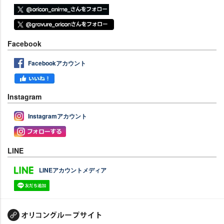
Facebook
Facebookアカウント
Instagram
Instagramアカウント
LINE
LINEアカウントメディア