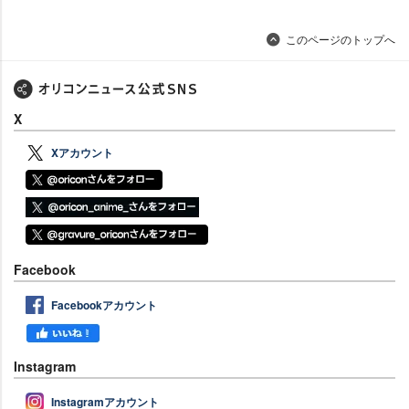
このページのトップへ
X
Xアカウント
Facebook
Facebookアカウント
Instagram
Instagramアカウント