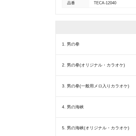
品番
TECA-12040
1. 男の拳
2. 男の拳(オリジナル・カラオケ)
3. 男の拳(一般用メロ入りカラオケ)
4. 男の海峡
5. 男の海峡(オリジナル・カラオケ)