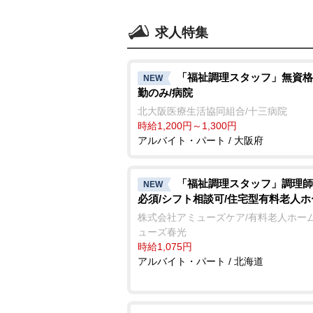
求人特集
「福祉調理スタッフ」無資格
NEW
勤のみ/病院
北大阪医療生活協同組合/十三病院
時給1,200円～1,300円
アルバイト・パート / 大阪府
「福祉調理スタッフ」調理師
NEW
必須/シフト相談可/住宅型有料老人ホ
株式会社アミューズケア/有料老人ホーム
ューズ春光
時給1,075円
アルバイト・パート / 北海道