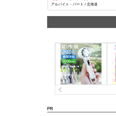
アルバイト・パート / 北海道
PR