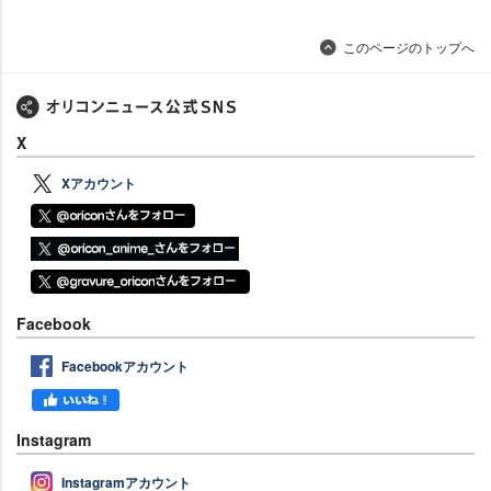
このページのトップへ
X
Xアカウント
Facebook
Facebookアカウント
Instagram
Instagramアカウント