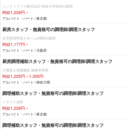
シントミフーズ株式会社 松枝小学校内の厨房
時給1,226円～
アルバイト・パート / 東京都
厨房スタッフ・無資格可の調理師/調理スタッフ
住宅型有料老人ホームHIBISU姫里
時給1,177円～
アルバイト・パート / 大阪府
厨房調理補助スタッフ・無資格可の調理師/調理スタッフ
介護老人保健施設 鎌倉幸寿苑
時給1,225円～1,300円
アルバイト・パート / 神奈川県
調理補助スタッフ・無資格可の調理師/調理スタッフ
ソラスト浅草
時給1,226円～
アルバイト・パート / 東京都
調理補助スタッフ・無資格可の調理師/調理スタッフ