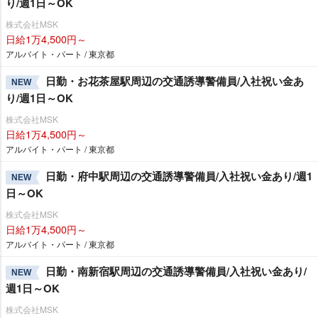
り/週1日～OK
株式会社MSK
日給1万4,500円～
アルバイト・パート / 東京都
日勤・お花茶屋駅周辺の交通誘導警備員/入社祝い金あ
NEW
り/週1日～OK
株式会社MSK
日給1万4,500円～
アルバイト・パート / 東京都
日勤・府中駅周辺の交通誘導警備員/入社祝い金あり/週1
NEW
日～OK
株式会社MSK
日給1万4,500円～
アルバイト・パート / 東京都
日勤・南新宿駅周辺の交通誘導警備員/入社祝い金あり/
NEW
週1日～OK
株式会社MSK