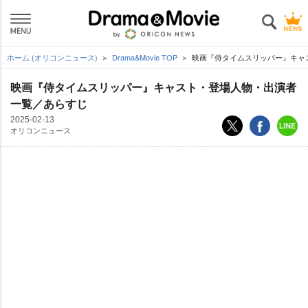
ホーム (オリコンニュース)
Drama&Movie TOP
映画『侍タイムスリッパー』キャ
映画『侍タイムスリッパー』キャスト・登場人物・出演者
一覧／あらすじ
2025-02-13
オリコンニュース