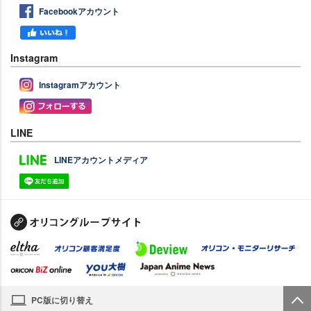
Facebookアカウント
Instagram
Instagramアカウント
LINE
LINEアカウントメディア
PC版に切り替え