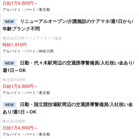
日給1万4,500円～
アルバイト・パート / 東京都
リニューアルオープン/介護施設のケアマネ/週1日から/
NEW
年齢ブランク不問
株式会社日本アメニティライフ協会
時給1,510円
アルバイト・パート / 神奈川県
日勤・代々木駅周辺の交通誘導警備員/入社祝い金あり/
NEW
週1日～OK
株式会社MSK
日給1万4,500円～
アルバイト・パート / 東京都
日勤・国立競技場駅周辺の交通誘導警備員/入社祝い金
NEW
あり/週1日～OK
株式会社MSK
日給1万4,500円～
アルバイト・パート / 東京都