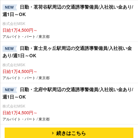
日勤・茗荷谷駅周辺の交通誘導警備員/入社祝い金あり/
NEW
週1日～OK
株式会社MSK
日給1万4,500円～
アルバイト・パート / 東京都
日勤・富士見ヶ丘駅周辺の交通誘導警備員/入社祝い金
NEW
あり/週1日～OK
株式会社MSK
日給1万4,500円～
アルバイト・パート / 東京都
日勤・北府中駅周辺の交通誘導警備員/入社祝い金あり/
NEW
週1日～OK
株式会社MSK
日給1万4,500円～
アルバイト・パート / 東京都
続きはこちら