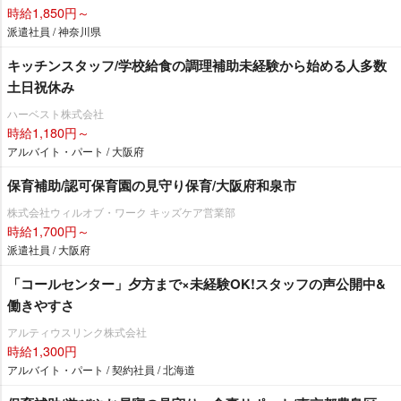
時給1,850円～
派遣社員 / 神奈川県
キッチンスタッフ/学校給食の調理補助未経験から始める人多数
土日祝休み
ハーベスト株式会社
時給1,180円～
アルバイト・パート / 大阪府
保育補助/認可保育園の見守り保育/大阪府和泉市
株式会社ウィルオブ・ワーク キッズケア営業部
時給1,700円～
派遣社員 / 大阪府
「コールセンター」夕方まで×未経験OK!スタッフの声公開中&
働きやすさ
アルティウスリンク株式会社
時給1,300円
アルバイト・パート / 契約社員 / 北海道