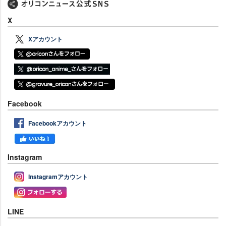
X
Xアカウント
Facebook
Facebookアカウント
Instagram
Instagramアカウント
LINE