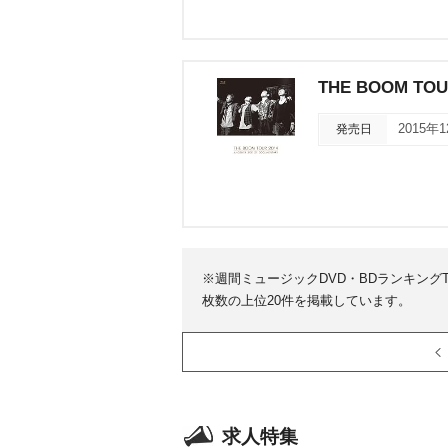
THE BOOM TOU
発売日
2015年
※週間ミュージックDVD・BDランキング
枚数の上位20件を掲載しています。
求人特集