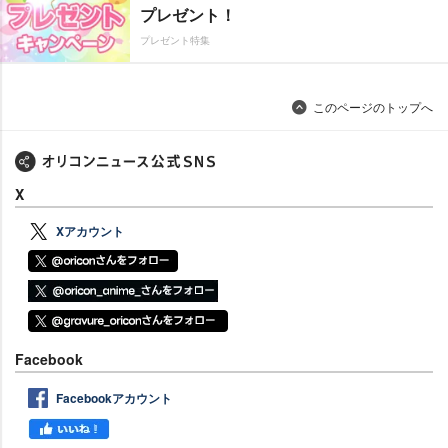
プレゼント！
プレゼント特集
このページのトップへ
X
Xアカウント
Facebook
Facebookアカウント