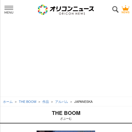
ホーム
THE BOOM
作品
アルバム
JAPANESKA
THE BOOM
ざぶーむ