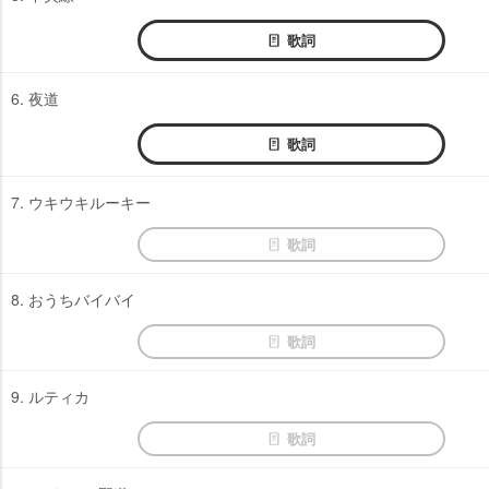
歌詞
6. 夜道
歌詞
7. ウキウキルーキー
歌詞
8. おうちバイバイ
歌詞
9. ルティカ
歌詞