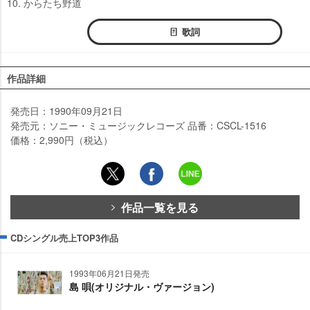
10. からたち野道
歌詞
作品詳細
発売日：1990年09月21日
発売元：ソニー・ミュージックレコーズ 品番：CSCL-1516
価格：2,990円（税込）
作品一覧を見る
CDシングル売上TOP3作品
1993年06月21日発売
島 唄(オリジナル・ヴァージョン)