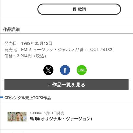
歌詞
作品詳細
発売日：1999年05月12日
発売元：EMIミュージック・ジャパン 品番：TOCT-24132
価格：3,204円（税込）
作品一覧を見る
CDシングル売上TOP3作品
1993年06月21日発売
島 唄(オリジナル・ヴァージョン)