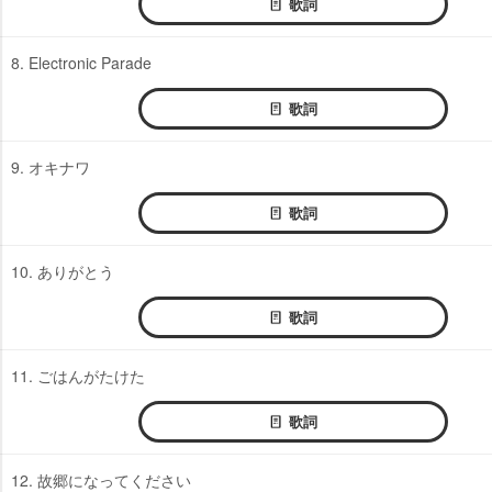
歌詞
8. Electronic Parade
歌詞
9. オキナワ
歌詞
10. ありがとう
歌詞
11. ごはんがたけた
歌詞
12. 故郷になってください