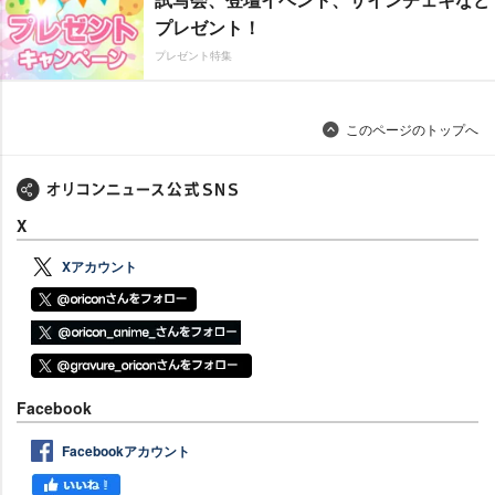
プレゼント！
プレゼント特集
このページのトップへ
X
Xアカウント
Facebook
Facebookアカウント