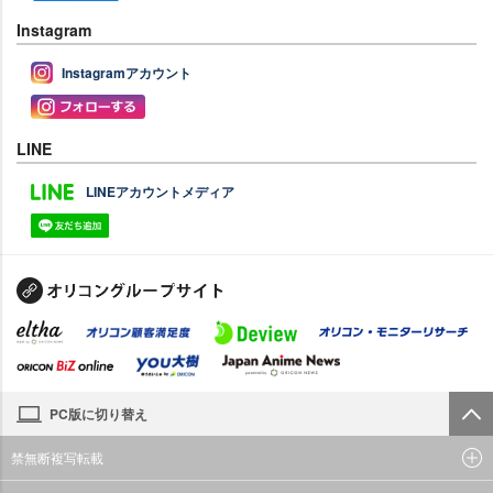
Instagram
Instagramアカウント
LINE
LINEアカウントメディア
PC版に切り替え
禁無断複写転載